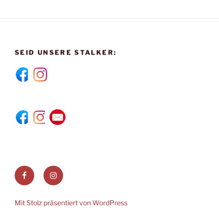
SEID UNSERE STALKER:
Facebook
Instagram
Mit Stolz präsentiert von WordPress