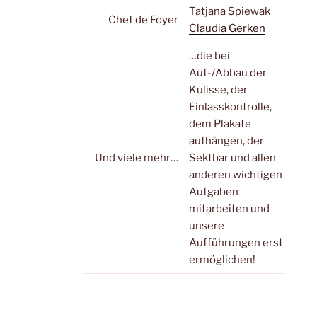
Tatjana Spiewak
Chef de Foyer
Claudia Gerken
…die bei
Auf-/Abbau der
Kulisse, der
Einlasskontrolle,
dem Plakate
aufhängen, der
Und viele mehr…
Sektbar und allen
anderen wichtigen
Aufgaben
mitarbeiten und
unsere
Aufführungen erst
ermöglichen!