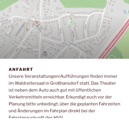
ANFAHRT
Unsere Veranstaltungen/Aufführungen finden immer
im Waldreitersaal in Großhansdorf statt. Das Theater
ist neben dem Auto auch gut mit öffentlichen
Verkehrsmitteln erreichbar. Erkundigt euch vor der
Planung bitte unbedingt, über die geplanten Fahrzeiten
und Änderungen im Fahrplan direkt bei der
Fahrplanauskunft des HVV.