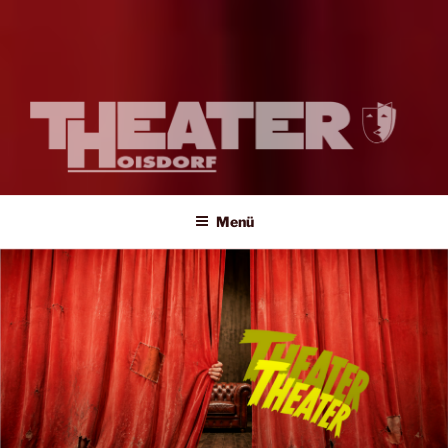
Amateur-Theater auf Profi-Niveau
Menü