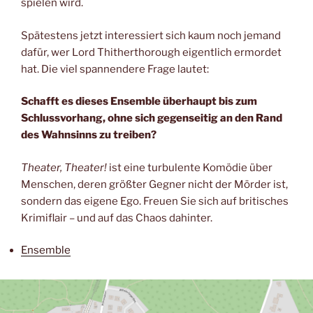
spielen wird.
Spätestens jetzt interessiert sich kaum noch jemand
dafür, wer Lord Thitherthorough eigentlich ermordet
hat. Die viel spannendere Frage lautet:
Schafft es dieses Ensemble überhaupt bis zum
Schlussvorhang, ohne sich gegenseitig an den Rand
des Wahnsinns zu treiben?
Theater, Theater!
ist eine turbulente Komödie über
Menschen, deren größter Gegner nicht der Mörder ist,
sondern das eigene Ego. Freuen Sie sich auf britisches
Krimiflair – und auf das Chaos dahinter.
Ensemble