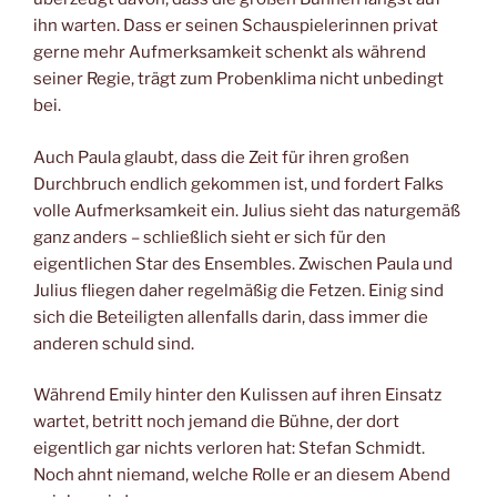
ihn warten. Dass er seinen Schauspielerinnen privat
gerne mehr Aufmerksamkeit schenkt als während
seiner Regie, trägt zum Probenklima nicht unbedingt
bei.
Auch Paula glaubt, dass die Zeit für ihren großen
Durchbruch endlich gekommen ist, und fordert Falks
volle Aufmerksamkeit ein. Julius sieht das naturgemäß
ganz anders – schließlich sieht er sich für den
eigentlichen Star des Ensembles. Zwischen Paula und
Julius fliegen daher regelmäßig die Fetzen. Einig sind
sich die Beteiligten allenfalls darin, dass immer die
anderen schuld sind.
Während Emily hinter den Kulissen auf ihren Einsatz
wartet, betritt noch jemand die Bühne, der dort
eigentlich gar nichts verloren hat: Stefan Schmidt.
Noch ahnt niemand, welche Rolle er an diesem Abend