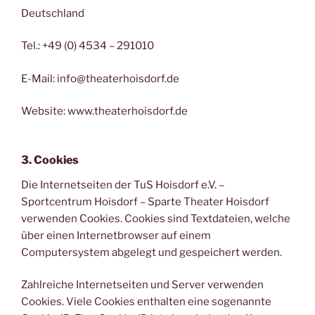
Deutschland
Tel.: +49 (0) 4534 – 291010
E-Mail: info@theaterhoisdorf.de
Website: www.theaterhoisdorf.de
3. Cookies
Die Internetseiten der TuS Hoisdorf e.V. –
Sportcentrum Hoisdorf – Sparte Theater Hoisdorf
verwenden Cookies. Cookies sind Textdateien, welche
über einen Internetbrowser auf einem
Computersystem abgelegt und gespeichert werden.
Zahlreiche Internetseiten und Server verwenden
Cookies. Viele Cookies enthalten eine sogenannte