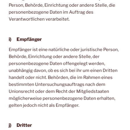
Person, Behörde, Einrichtung oder andere Stelle, die
personenbezogene Daten im Auftrag des
Verantwortlichen verarbeitet.
i) Empfänger
Empfänger ist eine natürliche oder juristische Person,
Behörde, Einrichtung oder andere Stelle, der
personenbezogene Daten offengelegt werden,
unabhängig davon, ob es sich bei ihr um einen Dritten
handelt oder nicht. Behörden, die im Rahmen eines
bestimmten Untersuchungsauftrags nach dem
Unionsrecht oder dem Recht der Mitgliedstaaten
möglicherweise personenbezogene Daten erhalten,
gelten jedoch nicht als Empfänger.
j) Dritter