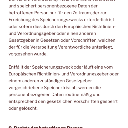
und speichert personenbezogene Daten der
betroffenen Person nur für den Zeitraum, der zur
Erreichung des Speicherungszwecks erforderlich ist
oder sofern dies durch den Europäischen Richtlinien-
und Verordnungsgeber oder einen anderen
Gesetzgeber in Gesetzen oder Vorschriften, welchen
der für die Verarbeitung Verantwortliche unterliegt,
vorgesehen wurde.
Entfällt der Speicherungszweck oder läuft eine vom
Europäischen Richtlinien- und Verordnungsgeber oder
einem anderen zuständigen Gesetzgeber
vorgeschriebene Speicherfrist ab, werden die
personenbezogenen Daten routinemäßig und
entsprechend den gesetzlichen Vorschriften gesperrt
oder gelöscht.