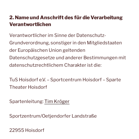
2. Name und Anschrift des für die Verarbeitung
Verantwortlichen
Verantwortlicher im Sinne der Datenschutz-
Grundverordnung, sonstiger in den Mitgliedstaaten
der Europäischen Union geltenden
Datenschutzgesetze und anderer Bestimmungen mit
datenschutzrechtlichem Charakter ist die:
TuS Hoisdorf e.V. – Sportcentrum Hoisdorf – Sparte
Theater Hoisdorf
Spartenleitung:
Tim Kröger
Sportzentrum/Oetjendorfer Landstraße
22955 Hoisdorf