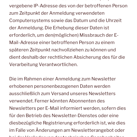
vergebene IP-Adresse des von der betroffenen Person
zum Zeitpunkt der Anmeldung verwendeten
Computersystems sowie das Datum und die Uhrzeit
der Anmeldung. Die Erhebung dieser Daten ist
erforderlich, um den(möglichen) Missbrauch der E-
Mail-Adresse einer betroffenen Person zu einem
späteren Zeitpunkt nachvollziehen zu können und
dient deshalb der rechtlichen Absicherung des für die
Verarbeitung Verantwortlichen.
Die im Rahmen einer Anmeldung zum Newsletter
erhobenen personenbezogenen Daten werden
ausschließlich zum Versand unseres Newsletters
verwendet. Ferner könnten Abonnenten des
Newsletters per E-Mail informiert werden, sofern dies
für den Betrieb des Newsletter-Dienstes oder eine
diesbezügliche Registrierung erforderlich ist, wie dies
im Falle von Änderungen am Newsletterangebot oder