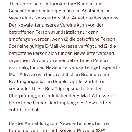
Theater Hoisdorf informiert ihre Kunden und
Geschäftspartner in regelmäßigen Abständen im
Wege eines Newsletters über Angebote des Vereins.
Der Newsletter unseres Vereins kann von der
betroffenen Person grundsätzlich nur dann
empfangen werden, wenn (1) die betroffene Person
über eine gültige E-Mail-Adresse verfügt und (2) die
betroffene Person sich für den Newsletterversand
registriert. An die von einer betroffenen Person
erstmalig für den Newsletterversand eingetragene E-
Mail-Adresse wird aus rechtlichen Gründen eine
Bestätigungsmail im Double-Opt-In-Verfahren
versendet. Diese Bestätigungsmail dient der
Überprüfung, ob der Inhaber der E-Mail-Adresse als
betroffene Person den Empfang des Newsletters
autorisiert hat.
Bei der Anmeldung zum Newsletter speichern wir
ferner die vom Internet-Service-Provider (ISP)