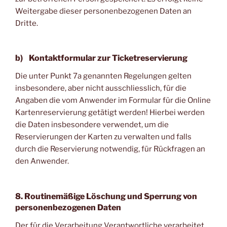
Weitergabe dieser personenbezogenen Daten an
Dritte.
b) Kontaktformular zur Ticketreservierung
Die unter Punkt 7a genannten Regelungen gelten
insbesondere, aber nicht ausschliesslich, für die
Angaben die vom Anwender im Formular für die Online
Kartenreservierung getätigt werden! Hierbei werden
die Daten insbesondere verwendet, um die
Reservierungen der Karten zu verwalten und falls
durch die Reservierung notwendig, für Rückfragen an
den Anwender.
8. Routinemäßige Löschung und Sperrung von
personenbezogenen Daten
Der für die Verarbeitung Verantwortliche verarbeitet