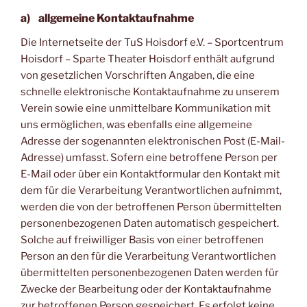
a) allgemeine Kontaktaufnahme
Die Internetseite der TuS Hoisdorf e.V. – Sportcentrum
Hoisdorf – Sparte Theater Hoisdorf enthält aufgrund
von gesetzlichen Vorschriften Angaben, die eine
schnelle elektronische Kontaktaufnahme zu unserem
Verein sowie eine unmittelbare Kommunikation mit
uns ermöglichen, was ebenfalls eine allgemeine
Adresse der sogenannten elektronischen Post (E-Mail-
Adresse) umfasst. Sofern eine betroffene Person per
E-Mail oder über ein Kontaktformular den Kontakt mit
dem für die Verarbeitung Verantwortlichen aufnimmt,
werden die von der betroffenen Person übermittelten
personenbezogenen Daten automatisch gespeichert.
Solche auf freiwilliger Basis von einer betroffenen
Person an den für die Verarbeitung Verantwortlichen
übermittelten personenbezogenen Daten werden für
Zwecke der Bearbeitung oder der Kontaktaufnahme
zur betroffenen Person gespeichert. Es erfolgt keine