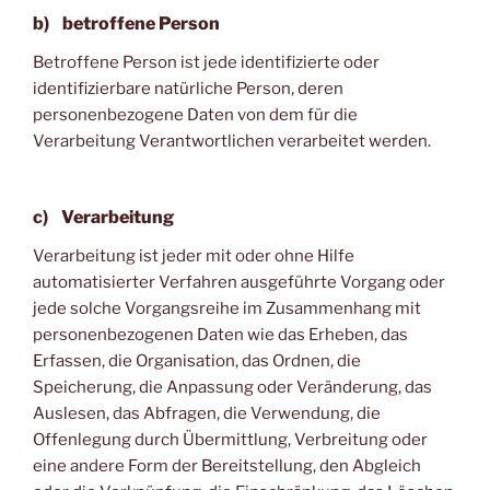
b) betroffene Person
Betroffene Person ist jede identifizierte oder
identifizierbare natürliche Person, deren
personenbezogene Daten von dem für die
Verarbeitung Verantwortlichen verarbeitet werden.
c) Verarbeitung
Verarbeitung ist jeder mit oder ohne Hilfe
automatisierter Verfahren ausgeführte Vorgang oder
jede solche Vorgangsreihe im Zusammenhang mit
personenbezogenen Daten wie das Erheben, das
Erfassen, die Organisation, das Ordnen, die
Speicherung, die Anpassung oder Veränderung, das
Auslesen, das Abfragen, die Verwendung, die
Offenlegung durch Übermittlung, Verbreitung oder
eine andere Form der Bereitstellung, den Abgleich