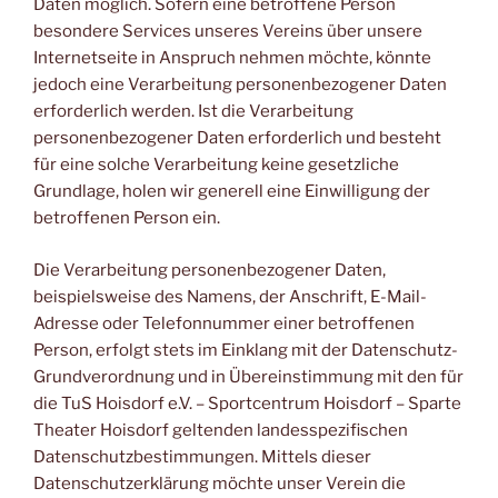
Daten möglich. Sofern eine betroffene Person
besondere Services unseres Vereins über unsere
Internetseite in Anspruch nehmen möchte, könnte
jedoch eine Verarbeitung personenbezogener Daten
erforderlich werden. Ist die Verarbeitung
personenbezogener Daten erforderlich und besteht
für eine solche Verarbeitung keine gesetzliche
Grundlage, holen wir generell eine Einwilligung der
betroffenen Person ein.
Die Verarbeitung personenbezogener Daten,
beispielsweise des Namens, der Anschrift, E-Mail-
Adresse oder Telefonnummer einer betroffenen
Person, erfolgt stets im Einklang mit der Datenschutz-
Grundverordnung und in Übereinstimmung mit den für
die TuS Hoisdorf e.V. – Sportcentrum Hoisdorf – Sparte
Theater Hoisdorf geltenden landesspezifischen
Datenschutzbestimmungen. Mittels dieser
Datenschutzerklärung möchte unser Verein die