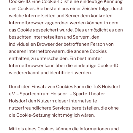
Cookie-ID. Eine Cookie-ID ist eine eindeutige Kennung
des Cookies. Sie besteht aus einer Zeichenfolge, durch
welche Internetseiten und Server dem konkreten
Internetbrowser zugeordnet werden können, in dem
das Cookie gespeichert wurde. Dies ermöglicht es den
besuchten Internetseiten und Servern, den
individuellen Browser der betroffenen Person von
anderen Internetbrowsern, die andere Cookies
enthalten, zu unterscheiden. Ein bestimmter
Internetbrowser kann über die eindeutige Cookie-ID
wiedererkannt und identifiziert werden.
Durch den Einsatz von Cookies kann die TuS Hoisdorf
e.V. – Sportcentrum Hoisdorf – Sparte Theater
Hoisdorf den Nutzern dieser Internetseite
nutzerfreundlichere Services bereitstellen, die ohne
die Cookie-Setzung nicht möglich wären.
Mittels eines Cookies können die Informationen und