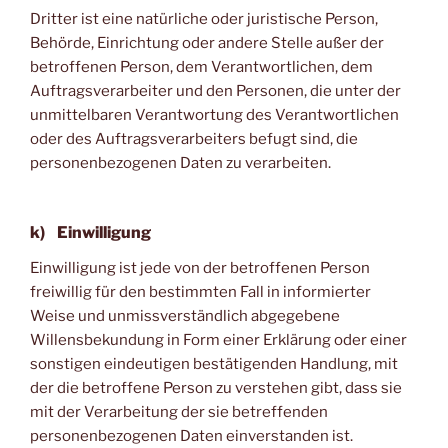
Dritter ist eine natürliche oder juristische Person,
Behörde, Einrichtung oder andere Stelle außer der
betroffenen Person, dem Verantwortlichen, dem
Auftragsverarbeiter und den Personen, die unter der
unmittelbaren Verantwortung des Verantwortlichen
oder des Auftragsverarbeiters befugt sind, die
personenbezogenen Daten zu verarbeiten.
k) Einwilligung
Einwilligung ist jede von der betroffenen Person
freiwillig für den bestimmten Fall in informierter
Weise und unmissverständlich abgegebene
Willensbekundung in Form einer Erklärung oder einer
sonstigen eindeutigen bestätigenden Handlung, mit
der die betroffene Person zu verstehen gibt, dass sie
mit der Verarbeitung der sie betreffenden
personenbezogenen Daten einverstanden ist.