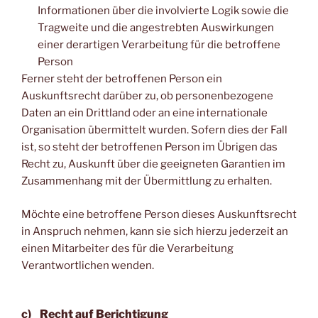
Informationen über die involvierte Logik sowie die
Tragweite und die angestrebten Auswirkungen
einer derartigen Verarbeitung für die betroffene
Person
Ferner steht der betroffenen Person ein
Auskunftsrecht darüber zu, ob personenbezogene
Daten an ein Drittland oder an eine internationale
Organisation übermittelt wurden. Sofern dies der Fall
ist, so steht der betroffenen Person im Übrigen das
Recht zu, Auskunft über die geeigneten Garantien im
Zusammenhang mit der Übermittlung zu erhalten.
Möchte eine betroffene Person dieses Auskunftsrecht
in Anspruch nehmen, kann sie sich hierzu jederzeit an
einen Mitarbeiter des für die Verarbeitung
Verantwortlichen wenden.
c) Recht auf Berichtigung