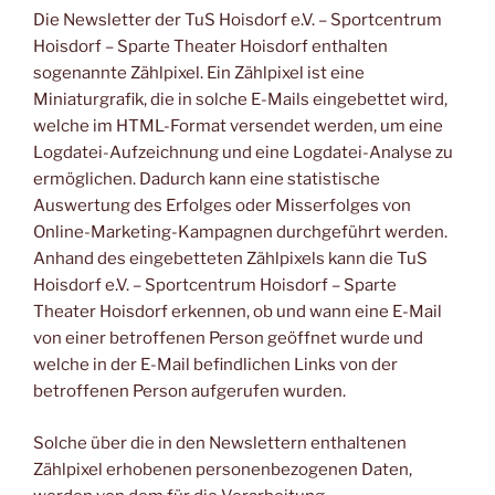
Die Newsletter der TuS Hoisdorf e.V. – Sportcentrum
Hoisdorf – Sparte Theater Hoisdorf enthalten
sogenannte Zählpixel. Ein Zählpixel ist eine
Miniaturgrafik, die in solche E-Mails eingebettet wird,
welche im HTML-Format versendet werden, um eine
Logdatei-Aufzeichnung und eine Logdatei-Analyse zu
ermöglichen. Dadurch kann eine statistische
Auswertung des Erfolges oder Misserfolges von
Online-Marketing-Kampagnen durchgeführt werden.
Anhand des eingebetteten Zählpixels kann die TuS
Hoisdorf e.V. – Sportcentrum Hoisdorf – Sparte
Theater Hoisdorf erkennen, ob und wann eine E-Mail
von einer betroffenen Person geöffnet wurde und
welche in der E-Mail befindlichen Links von der
betroffenen Person aufgerufen wurden.
Solche über die in den Newslettern enthaltenen
Zählpixel erhobenen personenbezogenen Daten,