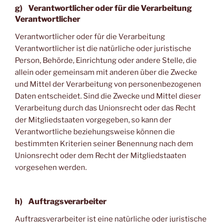
g) Verantwortlicher oder für die Verarbeitung
Verantwortlicher
Verantwortlicher oder für die Verarbeitung
Verantwortlicher ist die natürliche oder juristische
Person, Behörde, Einrichtung oder andere Stelle, die
allein oder gemeinsam mit anderen über die Zwecke
und Mittel der Verarbeitung von personenbezogenen
Daten entscheidet. Sind die Zwecke und Mittel dieser
Verarbeitung durch das Unionsrecht oder das Recht
der Mitgliedstaaten vorgegeben, so kann der
Verantwortliche beziehungsweise können die
bestimmten Kriterien seiner Benennung nach dem
Unionsrecht oder dem Recht der Mitgliedstaaten
vorgesehen werden.
h) Auftragsverarbeiter
Auftragsverarbeiter ist eine natürliche oder juristische