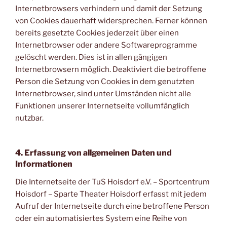
Internetbrowsers verhindern und damit der Setzung
von Cookies dauerhaft widersprechen. Ferner können
bereits gesetzte Cookies jederzeit über einen
Internetbrowser oder andere Softwareprogramme
gelöscht werden. Dies ist in allen gängigen
Internetbrowsern möglich. Deaktiviert die betroffene
Person die Setzung von Cookies in dem genutzten
Internetbrowser, sind unter Umständen nicht alle
Funktionen unserer Internetseite vollumfänglich
nutzbar.
4. Erfassung von allgemeinen Daten und
Informationen
Die Internetseite der TuS Hoisdorf e.V. – Sportcentrum
Hoisdorf – Sparte Theater Hoisdorf erfasst mit jedem
Aufruf der Internetseite durch eine betroffene Person
oder ein automatisiertes System eine Reihe von