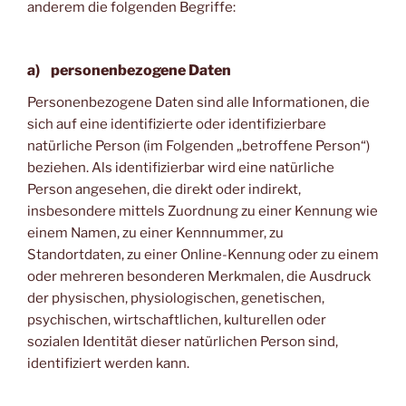
anderem die folgenden Begriffe:
a) personenbezogene Daten
Personenbezogene Daten sind alle Informationen, die
sich auf eine identifizierte oder identifizierbare
natürliche Person (im Folgenden „betroffene Person“)
beziehen. Als identifizierbar wird eine natürliche
Person angesehen, die direkt oder indirekt,
insbesondere mittels Zuordnung zu einer Kennung wie
einem Namen, zu einer Kennnummer, zu
Standortdaten, zu einer Online-Kennung oder zu einem
oder mehreren besonderen Merkmalen, die Ausdruck
der physischen, physiologischen, genetischen,
psychischen, wirtschaftlichen, kulturellen oder
sozialen Identität dieser natürlichen Person sind,
identifiziert werden kann.