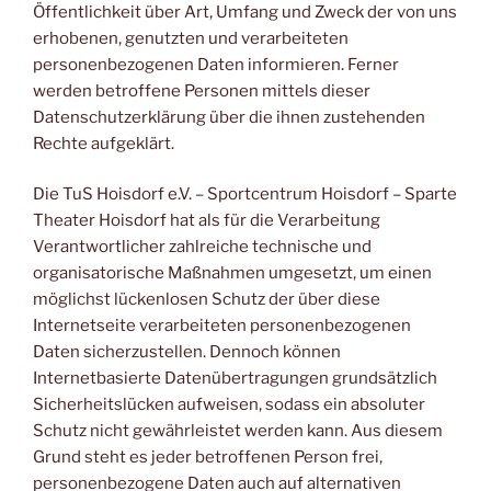
Öffentlichkeit über Art, Umfang und Zweck der von uns
erhobenen, genutzten und verarbeiteten
personenbezogenen Daten informieren. Ferner
werden betroffene Personen mittels dieser
Datenschutzerklärung über die ihnen zustehenden
Rechte aufgeklärt.
Die TuS Hoisdorf e.V. – Sportcentrum Hoisdorf – Sparte
Theater Hoisdorf hat als für die Verarbeitung
Verantwortlicher zahlreiche technische und
organisatorische Maßnahmen umgesetzt, um einen
möglichst lückenlosen Schutz der über diese
Internetseite verarbeiteten personenbezogenen
Daten sicherzustellen. Dennoch können
Internetbasierte Datenübertragungen grundsätzlich
Sicherheitslücken aufweisen, sodass ein absoluter
Schutz nicht gewährleistet werden kann. Aus diesem
Grund steht es jeder betroffenen Person frei,
personenbezogene Daten auch auf alternativen