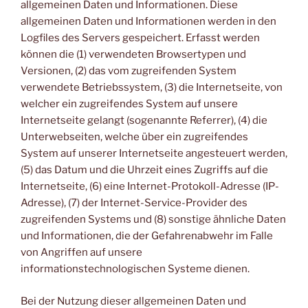
allgemeinen Daten und Informationen. Diese
allgemeinen Daten und Informationen werden in den
Logfiles des Servers gespeichert. Erfasst werden
können die (1) verwendeten Browsertypen und
Versionen, (2) das vom zugreifenden System
verwendete Betriebssystem, (3) die Internetseite, von
welcher ein zugreifendes System auf unsere
Internetseite gelangt (sogenannte Referrer), (4) die
Unterwebseiten, welche über ein zugreifendes
System auf unserer Internetseite angesteuert werden,
(5) das Datum und die Uhrzeit eines Zugriffs auf die
Internetseite, (6) eine Internet-Protokoll-Adresse (IP-
Adresse), (7) der Internet-Service-Provider des
zugreifenden Systems und (8) sonstige ähnliche Daten
und Informationen, die der Gefahrenabwehr im Falle
von Angriffen auf unsere
informationstechnologischen Systeme dienen.
Bei der Nutzung dieser allgemeinen Daten und