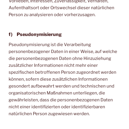
Vorlieben, Interessen, Zuverlässigkeit, Verhalten,
Aufenthaltsort oder Ortswechsel dieser natürlichen
Person zu analysieren oder vorherzusagen.
f) Pseudonymisierung
Pseudonymisierung ist die Verarbeitung
personenbezogener Daten in einer Weise, auf welche
die personenbezogenen Daten ohne Hinzuziehung
zusätzlicher Informationen nicht mehr einer
spezifischen betroffenen Person zugeordnet werden
können, sofern diese zusätzlichen Informationen
gesondert aufbewahrt werden und technischen und
organisatorischen Maßnahmen unterliegen, die
gewährleisten, dass die personenbezogenen Daten
nicht einer identifizierten oder identifizierbaren
natürlichen Person zugewiesen werden.