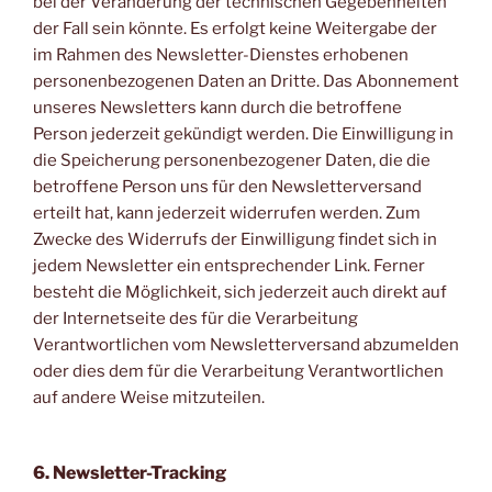
bei der Veränderung der technischen Gegebenheiten
der Fall sein könnte. Es erfolgt keine Weitergabe der
im Rahmen des Newsletter-Dienstes erhobenen
personenbezogenen Daten an Dritte. Das Abonnement
unseres Newsletters kann durch die betroffene
Person jederzeit gekündigt werden. Die Einwilligung in
die Speicherung personenbezogener Daten, die die
betroffene Person uns für den Newsletterversand
erteilt hat, kann jederzeit widerrufen werden. Zum
Zwecke des Widerrufs der Einwilligung findet sich in
jedem Newsletter ein entsprechender Link. Ferner
besteht die Möglichkeit, sich jederzeit auch direkt auf
der Internetseite des für die Verarbeitung
Verantwortlichen vom Newsletterversand abzumelden
oder dies dem für die Verarbeitung Verantwortlichen
auf andere Weise mitzuteilen.
6. Newsletter-Tracking