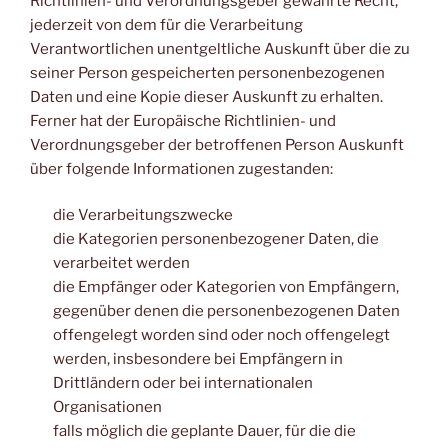
Richtlinien- und Verordnungsgeber gewährte Recht,
jederzeit von dem für die Verarbeitung
Verantwortlichen unentgeltliche Auskunft über die zu
seiner Person gespeicherten personenbezogenen
Daten und eine Kopie dieser Auskunft zu erhalten.
Ferner hat der Europäische Richtlinien- und
Verordnungsgeber der betroffenen Person Auskunft
über folgende Informationen zugestanden:
die Verarbeitungszwecke
die Kategorien personenbezogener Daten, die
verarbeitet werden
die Empfänger oder Kategorien von Empfängern,
gegenüber denen die personenbezogenen Daten
offengelegt worden sind oder noch offengelegt
werden, insbesondere bei Empfängern in
Drittländern oder bei internationalen
Organisationen
falls möglich die geplante Dauer, für die die