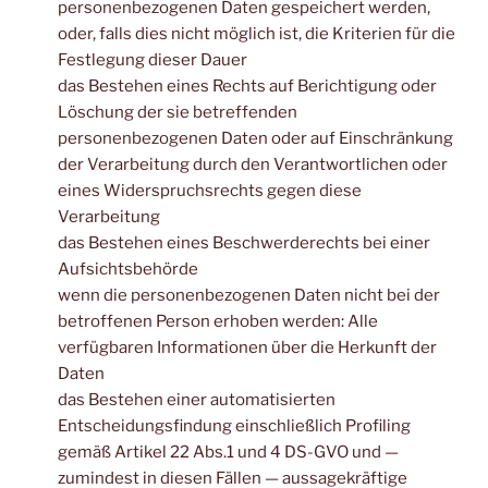
personenbezogenen Daten gespeichert werden,
oder, falls dies nicht möglich ist, die Kriterien für die
Festlegung dieser Dauer
das Bestehen eines Rechts auf Berichtigung oder
Löschung der sie betreffenden
personenbezogenen Daten oder auf Einschränkung
der Verarbeitung durch den Verantwortlichen oder
eines Widerspruchsrechts gegen diese
Verarbeitung
das Bestehen eines Beschwerderechts bei einer
Aufsichtsbehörde
wenn die personenbezogenen Daten nicht bei der
betroffenen Person erhoben werden: Alle
verfügbaren Informationen über die Herkunft der
Daten
das Bestehen einer automatisierten
Entscheidungsfindung einschließlich Profiling
gemäß Artikel 22 Abs.1 und 4 DS-GVO und —
zumindest in diesen Fällen — aussagekräftige