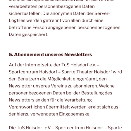
verarbeiteten personenbezogenen Daten
sicherzustellen. Die anonymen Daten der Server-
Logfiles werden getrennt von allen durch eine
betroffene Person angegebenen personenbezogenen
Daten gespeichert.
5. Abonnement unseres Newsletters
Auf der Internetseite der TuS Hoisdorf e.V. –
Sportcentrum Hoisdorf – Sparte Theater Hoisdorf wird
den Benutzern die Möglichkeit eingeräumt, den
Newsletter unseres Vereins zu abonnieren. Welche
personenbezogenen Daten bei der Bestellung des
Newsletters an den für die Verarbeitung
Verantwortlichen übermittelt werden, ergibt sich aus
der hierzu verwendeten Eingabemaske.
Die TuS Hoisdorf e.V. – Sportcentrum Hoisdorf – Sparte