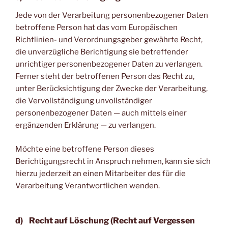
Jede von der Verarbeitung personenbezogener Daten
betroffene Person hat das vom Europäischen
Richtlinien- und Verordnungsgeber gewährte Recht,
die unverzügliche Berichtigung sie betreffender
unrichtiger personenbezogener Daten zu verlangen.
Ferner steht der betroffenen Person das Recht zu,
unter Berücksichtigung der Zwecke der Verarbeitung,
die Vervollständigung unvollständiger
personenbezogener Daten — auch mittels einer
ergänzenden Erklärung — zu verlangen.
Möchte eine betroffene Person dieses
Berichtigungsrecht in Anspruch nehmen, kann sie sich
hierzu jederzeit an einen Mitarbeiter des für die
Verarbeitung Verantwortlichen wenden.
d) Recht auf Löschung (Recht auf Vergessen