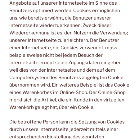
Angebote auf unserer Internetseite im Sinne des
Benutzers optimiert werden. Cookies ermöglichen
uns, wie bereits erwähnt, die Benutzer unserer
Internetseite wiederzuerkennen. Zweck dieser
Wiedererkennung ist es, den Nutzern die Verwendung
unserer Internetseite zu erleichtern. Der Benutzer
einer Internetseite, die Cookies verwendet, muss
beispielsweise nicht bei jedem Besuch der
Internetseite erneut seine Zugangsdaten eingeben,
weil dies von der Internetseite und dem auf dem
Computersystem des Benutzers abgelegten Cookie
übernommen wird. Ein weiteres Beispiel ist das Cookie
eines Warenkorbes im Online-Shop. Der Online-Shop
merkt sich die Artikel, die ein Kunde in den virtuellen
Warenkorb gelegt hat, über ein Cookie.
Die betroffene Person kann die Setzung von Cookies
durch unsere Internetseite jederzeit mittels einer
entsprechenden Einstellung des genutzten