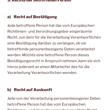
9. Rechte der betroffenen Person
a) Recht auf Bestätigung
Jede betroffene Person hat das vom Europäischen
Richtlinien- und Verordnungsgeber eingeräumte
Recht, von dem für die Verarbeitung Verantwortlichen
eine Bestätigung darüber zu verlangen, ob sie
betreffende personenbezogene Daten verarbeitet
werden. Möchte eine betroffene Person dieses
Bestätigungsrecht in Anspruch nehmen, kann sie sich
hierzu jederzeit an einen Mitarbeiter des für die
Verarbeitung Verantwortlichen wenden.
b) Recht auf Auskunft
Jede von der Verarbeitung personenbezogener Daten
betroffene Person hat das vom Europäischen