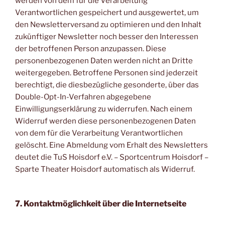
werden von dem für die Verarbeitung
Verantwortlichen gespeichert und ausgewertet, um
den Newsletterversand zu optimieren und den Inhalt
zukünftiger Newsletter noch besser den Interessen
der betroffenen Person anzupassen. Diese
personenbezogenen Daten werden nicht an Dritte
weitergegeben. Betroffene Personen sind jederzeit
berechtigt, die diesbezügliche gesonderte, über das
Double-Opt-In-Verfahren abgegebene
Einwilligungserklärung zu widerrufen. Nach einem
Widerruf werden diese personenbezogenen Daten
von dem für die Verarbeitung Verantwortlichen
gelöscht. Eine Abmeldung vom Erhalt des Newsletters
deutet die TuS Hoisdorf e.V. – Sportcentrum Hoisdorf –
Sparte Theater Hoisdorf automatisch als Widerruf.
7. Kontaktmöglichkeit über die Internetseite