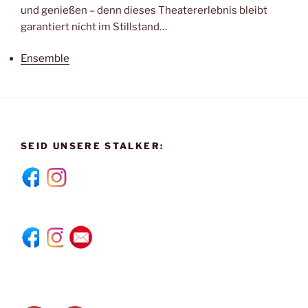
und genießen – denn dieses Theatererlebnis bleibt
garantiert nicht im Stillstand…
Ensemble
SEID UNSERE STALKER: