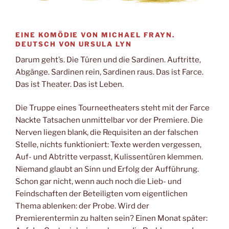
EINE KOMÖDIE VON MICHAEL FRAYN.
DEUTSCH VON URSULA LYN
Darum geht’s. Die Türen und die Sardinen. Auftritte,
Abgänge. Sardinen rein, Sardinen raus. Das ist Farce.
Das ist Theater. Das ist Leben.
Die Truppe eines Tourneetheaters steht mit der Farce
Nackte Tatsachen unmittelbar vor der Premiere. Die
Nerven liegen blank, die Requisiten an der falschen
Stelle, nichts funktioniert: Texte werden vergessen,
Auf- und Abtritte verpasst, Kulissentüren klemmen.
Niemand glaubt an Sinn und Erfolg der Aufführung.
Schon gar nicht, wenn auch noch die Lieb- und
Feindschaften der Beteiligten vom eigentlichen
Thema ablenken: der Probe. Wird der
Premierentermin zu halten sein? Einen Monat später: