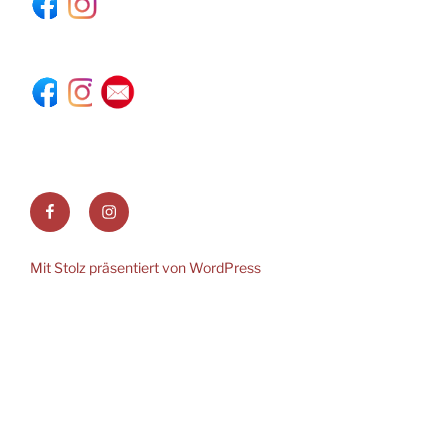
Facebook
Instagram
Mit Stolz präsentiert von WordPress