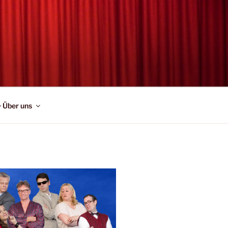
> Über uns