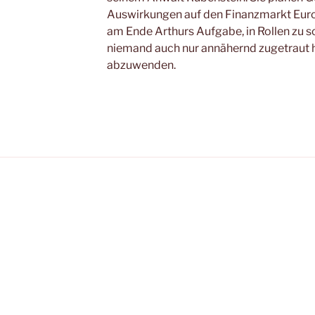
Auswirkungen auf den Finanzmarkt Europ
am Ende Arthurs Aufgabe, in Rollen zu sc
niemand auch nur annähernd zugetraut h
abzuwenden.