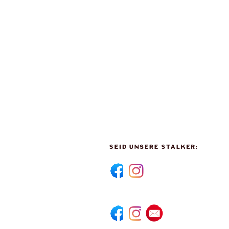
SEID UNSERE STALKER: